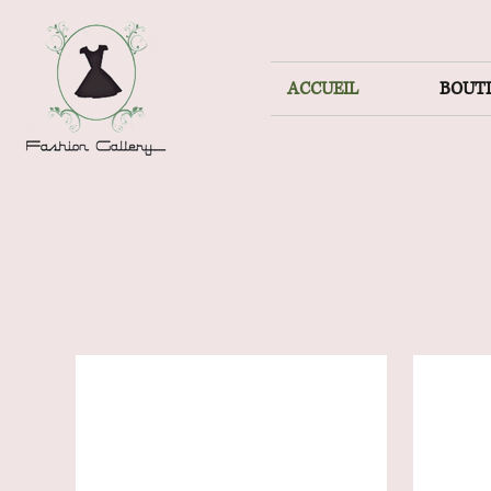
ACCUEIL
BOUT