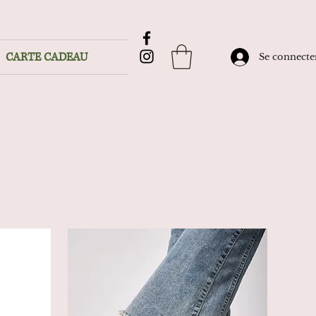
CARTE CADEAU
Se connecte