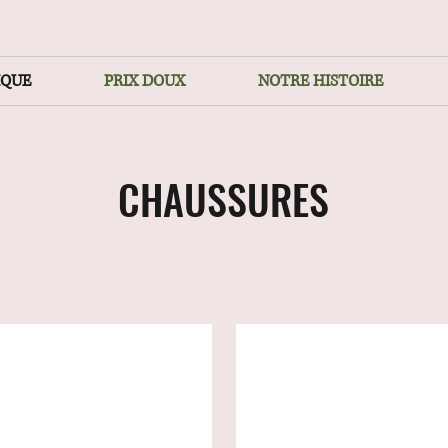
IQUE
PRIX DOUX
NOTRE HISTOIRE
CHAUSSURES